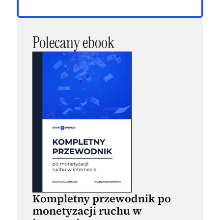
Polecany ebook
Kompletny przewodnik po
monetyzacji ruchu w