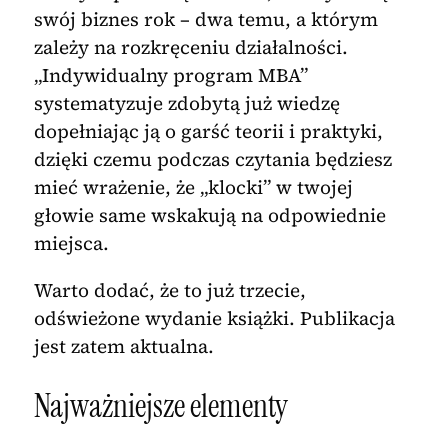
swój biznes rok – dwa temu, a którym
zależy na rozkręceniu działalności.
„Indywidualny program MBA”
systematyzuje zdobytą już wiedzę
dopełniając ją o garść teorii i praktyki,
dzięki czemu podczas czytania będziesz
mieć wrażenie, że „klocki” w twojej
głowie same wskakują na odpowiednie
miejsca.
Warto dodać, że to już trzecie,
odświeżone wydanie książki. Publikacja
jest zatem aktualna.
Najważniejsze elementy