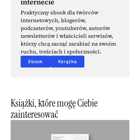
internecie
Praktyczny ebook dla twórców
internetowych, blogerów,
podcasterów, youtuberów, autorów
newsletterów i właścicieli serwisów,
którzy chcą zacząć zarabiać na swoim
ruchu, treściach i społeczności.
Ebook
Książka
Książki, które mogę Ciebie
zainteresować