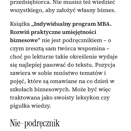
przedsiębiorca. Nie musisz też wiedzieć
wszystkiego, aby założyć własny biznes.
Książka
„Indywidualny program MBA.
Rozwiń praktyczne umiejętności
biznesowe”
nie jest podręcznikiem – o
czym zresztą sam twórca wspomina –
choć po lekturze takie określenie wydaje
się najlepiej pasować do tekstu. Pozycja
zawiera w sobie mnóstwo tematów i
pojęć, które są omawiane na co dzień w
szkołach biznesowych. Może być więc
traktowana jako swoisty leksykon czy
pigułka wiedzy.
Nie-podręcznik