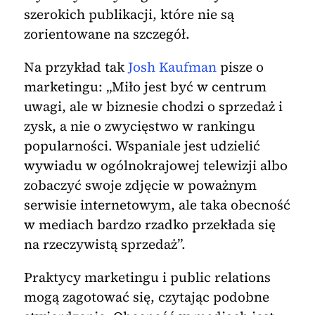
szerokich publikacji, które nie są
zorientowane na szczegół.
Na przykład tak
Josh Kaufman
pisze o
marketingu: „Miło jest być w centrum
uwagi, ale w biznesie chodzi o sprzedaż i
zysk, a nie o zwycięstwo w rankingu
popularności. Wspaniale jest udzielić
wywiadu w ogólnokrajowej telewizji albo
zobaczyć swoje zdjęcie w poważnym
serwisie internetowym, ale taka obecność
w mediach bardzo rzadko przekłada się
na rzeczywistą sprzedaż”.
Praktycy marketingu i public relations
mogą zagotować się, czytając podobne