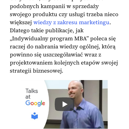
podobnych kampanii w sprzedaży
swojego produktu czy usługi trzeba nieco
większej
wiedzy z zakresu marketingu
.
Dlatego takie publikacje, jak
„Indywidualny program MBA” poleca się
raczej do nabrania wiedzy ogólnej, którą
powinno się uszczegóławiać wraz z
projektowaniem kolejnych etapów swojej
strategii biznesowej.