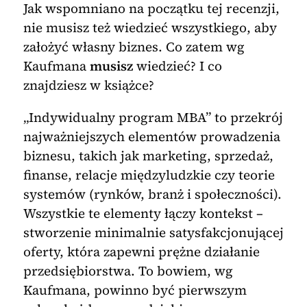
Jak wspomniano na początku tej recenzji,
nie musisz też wiedzieć wszystkiego, aby
założyć własny biznes. Co zatem wg
Kaufmana
musisz
wiedzieć? I co
znajdziesz w książce?
„Indywidualny program MBA” to przekrój
najważniejszych elementów prowadzenia
biznesu, takich jak marketing, sprzedaż,
finanse, relacje międzyludzkie czy teorie
systemów (rynków, branż i społeczności).
Wszystkie te elementy łączy kontekst –
stworzenie minimalnie satysfakcjonującej
oferty, która zapewni prężne działanie
przedsiębiorstwa. To bowiem, wg
Kaufmana, powinno być pierwszym