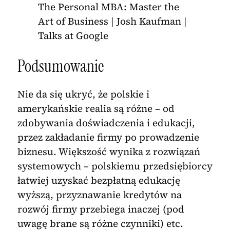
The Personal MBA: Master the
Art of Business | Josh Kaufman |
Talks at Google
Podsumowanie
Nie da się ukryć, że polskie i
amerykańskie realia są różne – od
zdobywania doświadczenia i edukacji,
przez zakładanie firmy po prowadzenie
biznesu. Większość wynika z rozwiązań
systemowych – polskiemu przedsiębiorcy
łatwiej uzyskać bezpłatną edukację
wyższą, przyznawanie kredytów na
rozwój firmy przebiega inaczej (pod
uwagę brane są różne czynniki) etc.