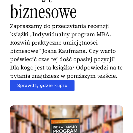
biznesowe
Zapraszamy do przeczytania recenzji
książki „Indywidualny program MBA.
Rozwiń praktyczne umiejętności
biznesowe” Josha Kaufmana. Czy warto
poświęcić czas tej dość opasłej pozycji?
Dla kogo jest ta książka? Odpowiedzi na te
pytania znajdziesz w poniższym tekście.
Sprawdź, gdzie kupić