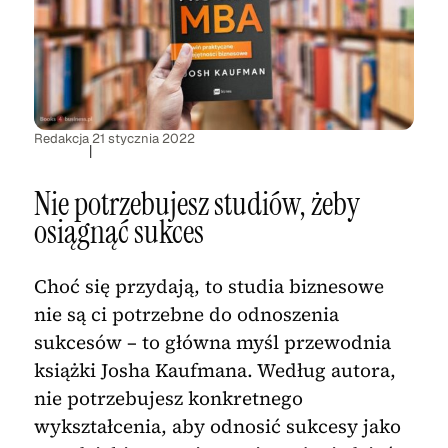
Redakcja
21 stycznia 2022
|
Nie potrzebujesz studiów, żeby
osiągnąć sukces
Choć się przydają, to studia biznesowe
nie są ci potrzebne do odnoszenia
sukcesów – to główna myśl przewodnia
książki Josha Kaufmana. Według autora,
nie potrzebujesz konkretnego
wykształcenia, aby odnosić sukcesy jako