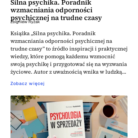
Silna psychika. Poradnik
wzmacniania odporności
psychicznej na trudne czasy
Zbigniew Ryżak
Książka „Silna psychika. Poradnik
wzmacniania odporności psychicznej na
trudne czasy” to źródło inspiracji i praktycznej
wiedzy, które pomogą każdemu wzmocnić
swoją psychikę i przygotować się na wyzwania
życiowe. Autor z uważnością wnika w ludzką…
Zobacz więcej