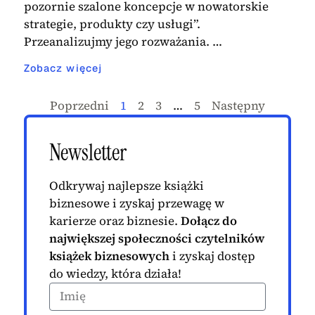
pozornie szalone koncepcje w nowatorskie
strategie, produkty czy usługi”.
Przeanalizujmy jego rozważania. …
Zobacz więcej
Poprzedni
1
2
3
…
5
Następny
Newsletter
Odkrywaj najlepsze książki
biznesowe i zyskaj przewagę w
karierze oraz biznesie.
Dołącz do
największej społeczności czytelników
książek biznesowych
i zyskaj dostęp
do wiedzy, która działa!