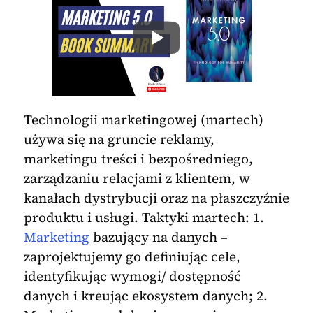
Technologii marketingowej (martech)
używa się na gruncie reklamy,
marketingu treści i bezpośredniego,
zarządzaniu relacjami z klientem, w
kanałach dystrybucji oraz na płaszczyźnie
produktu i usługi. Taktyki martech: 1.
Marketing
bazujący na danych –
zaprojektujemy go definiując cele,
identyfikując wymogi/ dostępność
danych i kreując ekosystem danych; 2.