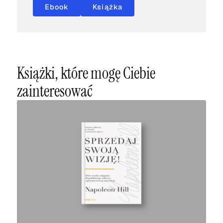
Ebook
Książka
Książki, które mogę Ciebie
zainteresować