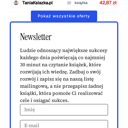
42,87 zł
TaniaKsiazka.pl
książka
Pokaż wszystkie oferty
Newsletter
Ludzie odnoszący największe sukcesy
każdego dnia poświęcają co najmniej
30 minut na czytanie książek, które
rozwijają ich wiedzę. Zadbaj o swój
rozwój i zapisz się na naszą listę
mailingową, a nie przegapisz żadnej
książki, która pomoże Ci realizować
cele i osiągać sukces.