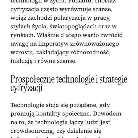
technologii w życiu. Ponadto, chociaż
cyfryzacja często wyrównuje szanse,
wciąż zachodzi polaryzacja w pracy,
stylach życia, światopoglądach oraz w
rynkach. Właśnie dlatego warto zwrócić
uwagę na imperatyw zrównoważonego
wzrostu, zakładający różnorodność,
inkluzję i równe szanse.
Prospołeczne technologie i strategie
cyfryzacji
Technologie stają się pożądane, gdy
promują kontakty społeczne. Dowodem
na to, że technologia łączy ludzi jest
crowdsourcing, czy dzielenie się