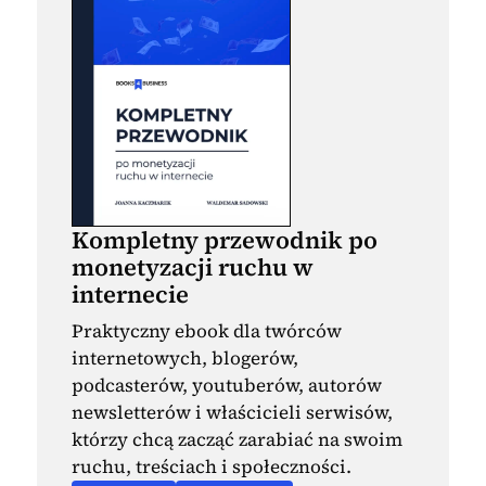
Kompletny przewodnik po
monetyzacji ruchu w
internecie
Praktyczny ebook dla twórców
internetowych, blogerów,
podcasterów, youtuberów, autorów
newsletterów i właścicieli serwisów,
którzy chcą zacząć zarabiać na swoim
ruchu, treściach i społeczności.