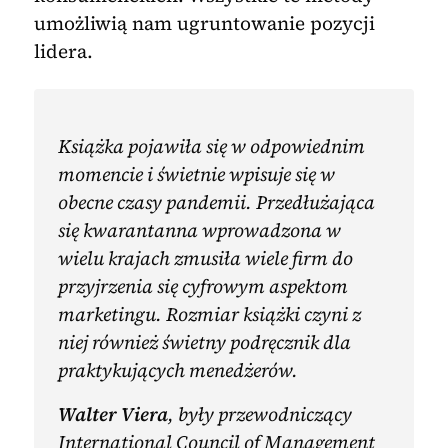
umożliwią nam ugruntowanie pozycji
lidera.
Książka pojawiła się w odpowiednim
momencie i świetnie wpisuje się w
obecne czasy pandemii. Przedłużająca
się kwarantanna wprowadzona w
wielu krajach zmusiła wiele firm do
przyjrzenia się cyfrowym aspektom
marketingu. Rozmiar książki czyni z
niej również świetny podręcznik dla
praktykujących menedżerów.
Walter Viera
, były przewodniczący
International Council of Management