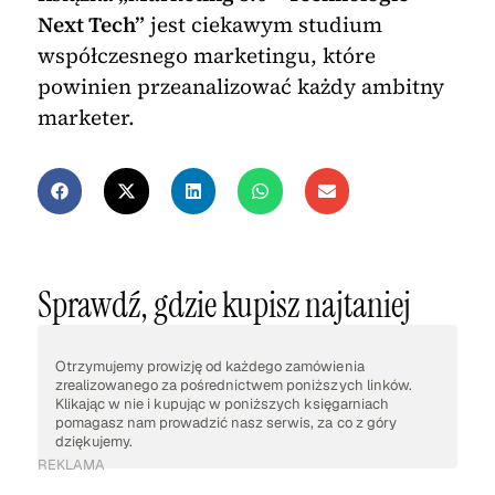
Next Tech”
jest ciekawym studium
współczesnego marketingu, które
powinien przeanalizować każdy ambitny
marketer.
Sprawdź, gdzie kupisz najtaniej
Otrzymujemy prowizję od każdego zamówienia
zrealizowanego za pośrednictwem poniższych linków.
Klikając w nie i kupując w poniższych księgarniach
pomagasz nam prowadzić nasz serwis, za co z góry
dziękujemy.
REKLAMA