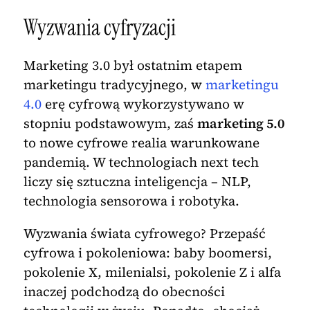
Wyzwania cyfryzacji
Marketing 3.0 był ostatnim etapem
marketingu tradycyjnego, w
marketingu
4.0
erę cyfrową wykorzystywano w
stopniu podstawowym, zaś
marketing 5.0
to nowe cyfrowe realia warunkowane
pandemią. W technologiach next tech
liczy się sztuczna inteligencja – NLP,
technologia sensorowa i robotyka.
Wyzwania świata cyfrowego? Przepaść
cyfrowa i pokoleniowa: baby boomersi,
pokolenie X, milenialsi, pokolenie Z i alfa
inaczej podchodzą do obecności