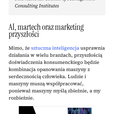
Consulting Institutes
AI, martech oraz marketing
przyszłości
Mimo, że
sztuczna inteligencja
usprawnia
działania w wielu branżach, przyszłością
doświadczenia konsumenckiego będzie
kombinacja opanowania maszyny z
serdecznością człowieka. Ludzie i
maszyny muszą współpracować,
ponieważ maszyny myślą zbieżnie, a my
rozbieżnie.