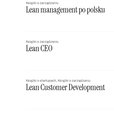
Książki o zarządzaniu
Lean management po polsku
Książki o zarządzaniu
Lean CEO
Książki o startupach
,
Książki o zarządzaniu
Lean Customer Development