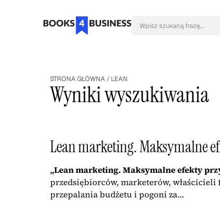
STRONA GŁÓWNA
/
LEAN
Wyniki wyszukiwania
Lean marketing. Maksymalne ef
„Lean marketing. Maksymalne efekty prz
przedsiębiorców, marketerów, właścicieli 
przepalania budżetu i pogoni za…