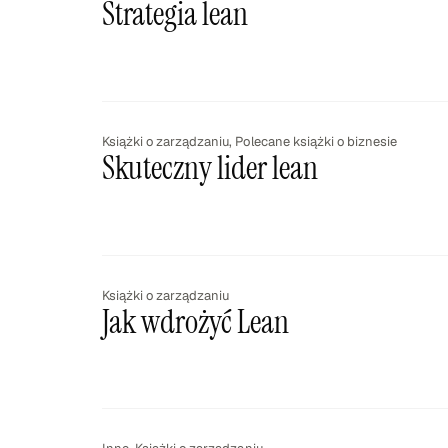
Strategia lean
Książki o zarządzaniu
,
Polecane książki o biznesie
Skuteczny lider lean
Książki o zarządzaniu
Jak wdrożyć Lean