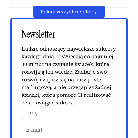
Pokaż wszystkie oferty
Newsletter
Ludzie odnoszący największe sukcesy
każdego dnia poświęcają co najmniej
30 minut na czytanie książek, które
rozwijają ich wiedzę. Zadbaj o swój
rozwój i zapisz się na naszą listę
mailingową, a nie przegapisz żadnej
książki, która pomoże Ci realizować
cele i osiągać sukces.