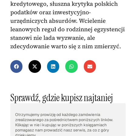
kredytowego, słuszna krytyka polskich
podatków oraz inwestycyjno-
urzędniczych absurdów. Wcielenie
leanowych reguł do rodzinnej egzystencji
stanowi nie lada wyzwanie, ale
zdecydowanie warto się z nim zmierzyć.
Sprawdź, gdzie kupisz najtaniej
Otrzymujemy prowizję od każdego zamówienia
zrealizowanego za pośrednictwem poniższych linków.
Klikając w nie i kupując w poniższych księgarniach
pomagasz nam prowadzić nasz serwis, za co z góry
dziękujemy.