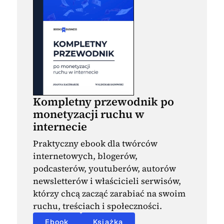
Kompletny przewodnik po
monetyzacji ruchu w
internecie
Praktyczny ebook dla twórców
internetowych, blogerów,
podcasterów, youtuberów, autorów
newsletterów i właścicieli serwisów,
którzy chcą zacząć zarabiać na swoim
ruchu, treściach i społeczności.
Ebook
Książka