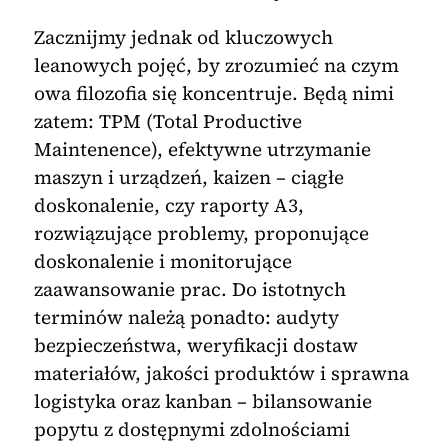
Zacznijmy jednak od kluczowych
leanowych pojęć, by zrozumieć na czym
owa filozofia się koncentruje. Będą nimi
zatem: TPM (Total Productive
Maintenence), efektywne utrzymanie
maszyn i urządzeń, kaizen – ciągłe
doskonalenie, czy raporty A3,
rozwiązujące problemy, proponujące
doskonalenie i monitorujące
zaawansowanie prac. Do istotnych
terminów należą ponadto: audyty
bezpieczeństwa, weryfikacji dostaw
materiałów, jakości produktów i sprawna
logistyka oraz kanban – bilansowanie
popytu z dostępnymi zdolnościami