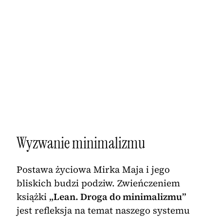
Wyzwanie minimalizmu
Postawa życiowa Mirka Maja i jego
bliskich budzi podziw. Zwieńczeniem
książki
„Lean. Droga do minimalizmu”
jest refleksja na temat naszego systemu