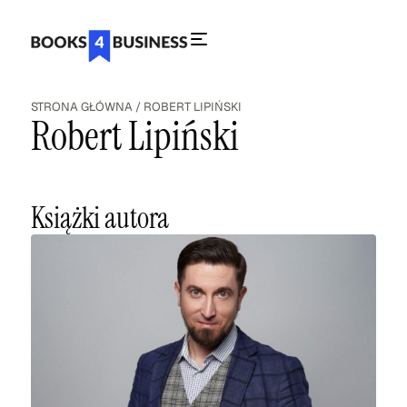
STRONA GŁÓWNA
/
ROBERT LIPIŃSKI
Robert Lipiński
Książki autora