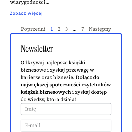
wiarygodności…
Zobacz więcej
Poprzedni
1
2
3
…
7
Następny
Newsletter
Odkrywaj najlepsze książki
biznesowe i zyskaj przewagę w
karierze oraz biznesie.
Dołącz do
największej społeczności czytelników
książek biznesowych
i zyskaj dostęp
do wiedzy, która działa!