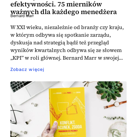
efektywności. 75 mierników
ważnych dla każdego menedżera
Bernard Marr
W XXI wieku, niezależnie od branży czy kraju,
w którym odbywa się spotkanie zarządu,
dyskusja nad strategią bądź też przegląd
wyników kwartalnych odbywa się ze słowem
„KPI” w roli głównej. Bernard Marr w swojej…
Zobacz więcej