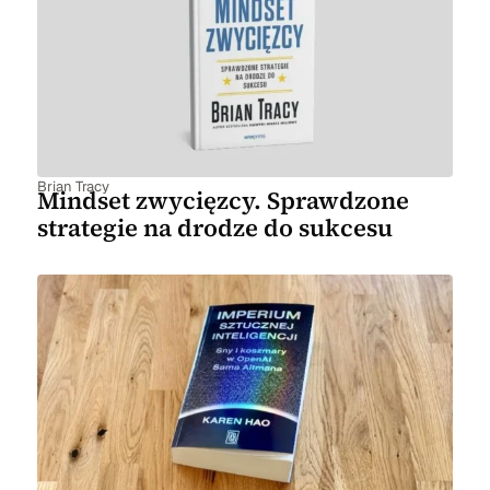
Brian Tracy
Mindset zwycięzcy. Sprawdzone
strategie na drodze do sukcesu